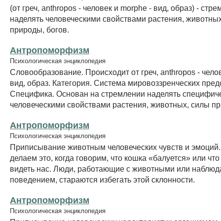
(от греч, anthropos - человек и morphe - вид, образ) - стр
наделять человеческими свойствами растения, животных
природы, богов.
Антропоморфизм
Психологическая энциклопедия
Словообразование. Происходит от греч, anthropos - челов
вид, образ. Категория. Система мировоззренческих пред
Специфика. Основан на стремлении наделять специфич
человеческими свойствами растения, животных, силы пр
Антропоморфизм
Психологическая энциклопедия
Приписывание животным человеческих чувств и эмоций.
делаем это, когда говорим, что кошка «балуется» или чт
видеть нас. Люди, работающие с животными или наблюд
поведением, стараются избегать этой склонности.
Антропоморфизм
Психологическая энциклопедия