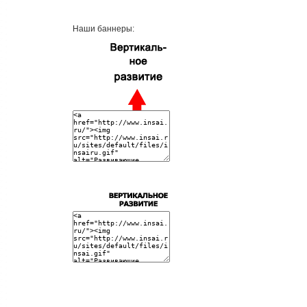
Наши баннеры: