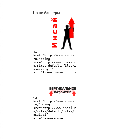
Наши баннеры: