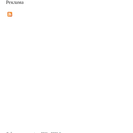
Реклама