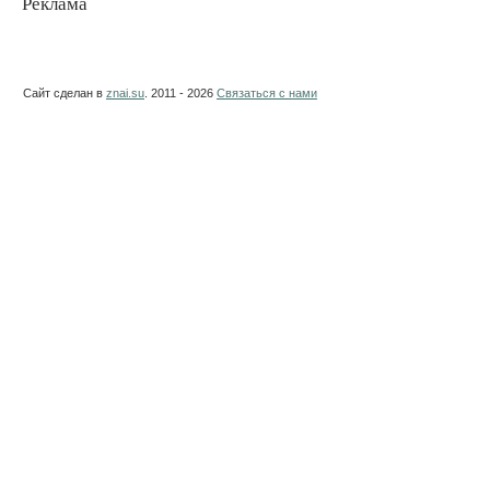
Реклама
Сайт сделан в
znai.su
. 2011 - 2026
Связаться с нами