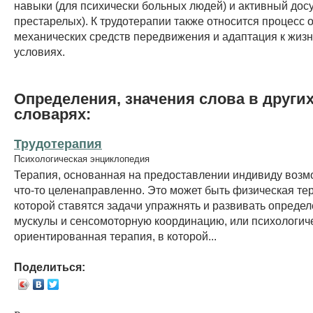
навыки (для психически больных людей) и активный досу
престарелых). К трудотерапии также относится процесс 
механических средств передвижения и адаптация к жиз
условиях.
Определения, значения слова в други
словарях:
Трудотерапия
Психологическая энциклопедия
Терапия, основанная на предоставлении индивиду возм
что-то целенаправленно. Это может быть физическая тер
которой ставятся задачи упражнять и развивать опреде
мускулы и сенсомоторную координацию, или психологич
ориентированная терапия, в которой...
Поделиться: