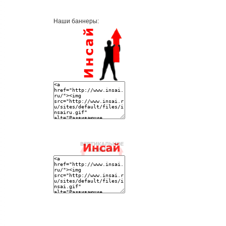
Наши баннеры: