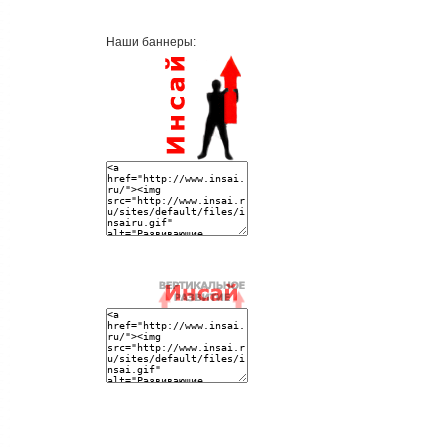
Наши баннеры: