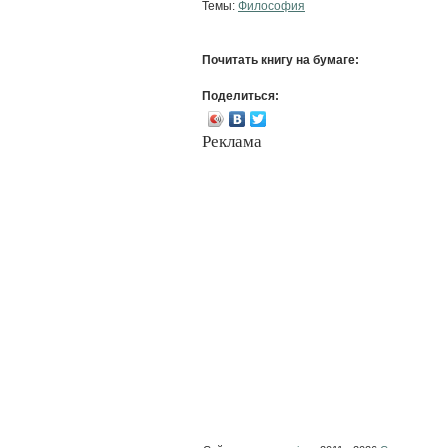
Темы:
Философия
Почитать книгу на бумаге:
Поделиться:
Реклама