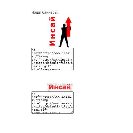
Наши баннеры: