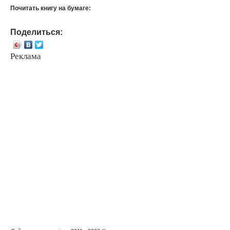
Почитать книгу на бумаге:
Поделиться:
Реклама