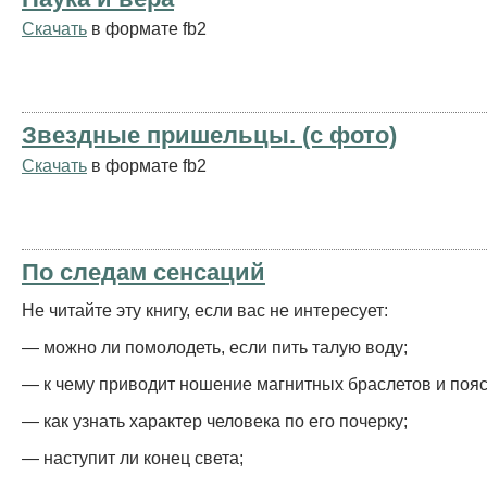
Скачать
в формате fb2
Звездные пришельцы. (с фото)
Скачать
в формате fb2
По следам сенсаций
Не читайте эту книгу, если вас не интересует:
— можно ли помолодеть, если пить талую воду;
— к чему приводит ношение магнитных браслетов и пояс
— как узнать характер человека по его почерку;
— наступит ли конец света;