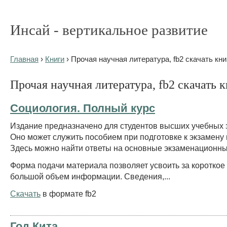
Инсай - вертикальное развитие
Главная
›
Книги
› Прочая научная литература, fb2 скачать кни
Прочая научная литература, fb2 скачать 
Социология. Полный курс
Издание предназначено для студентов высших учебных 
Оно может служить пособием при подготовке к экзамену 
Здесь можно найти ответы на основные экзаменационн
Форма подачи материала позволяет усвоить за короткое
большой объем информации. Сведения,...
Скачать
в формате fb2
Год Кита