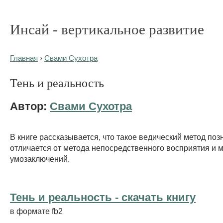
Инсай - вертикальное развитие
Главная
›
Свами Сухотра
Тень и реальность
Автор:
Свами Сухотра
В книге рассказывается, что такое ведический метод поз
отличается от метода непосредственного восприятия и 
умозаключений.
Тень и реальность - cкачать книгу
в формате fb2