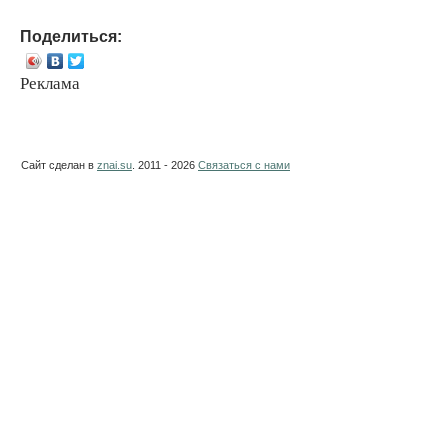
Поделиться:
Реклама
Сайт сделан в
znai.su
. 2011 - 2026
Связаться с нами