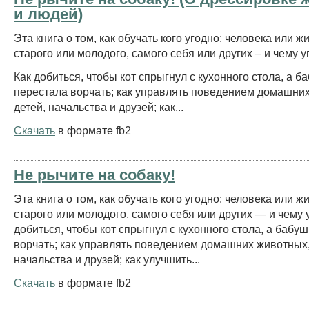
и людей)
Эта книга о том, как обучать кого угодно: человека или ж
старого или молодого, самого себя или других – и чему у
Как добиться, чтобы кот спрыгнул с кухонного стола, а б
перестала ворчать; как управлять поведением домашни
детей, начальства и друзей; как...
Скачать
в формате fb2
Не рычите на собаку!
Эта книга о том, как обучать кого угодно: человека или ж
старого или молодого, самого себя или других — и чему 
добиться, чтобы кот спрыгнул с кухонного стола, а бабу
ворчать; как управлять поведением домашних животных,
начальства и друзей; как улучшить...
Скачать
в формате fb2