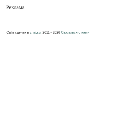
Реклама
Сайт сделан в
znai.su
. 2011 - 2026
Связаться с нами