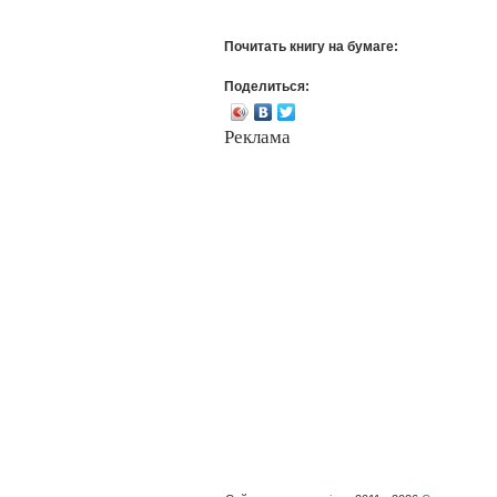
Почитать книгу на бумаге:
Поделиться:
Реклама