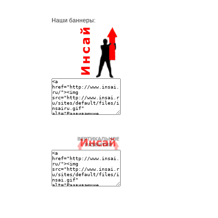
Наши баннеры: