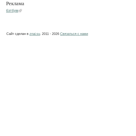
Реклама
бэтбум
Сайт сделан в
znai.su
. 2011 - 2026
Связаться с нами