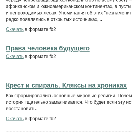
африканском и южноамериканском континентах, в пусты
и непроходимых лесах. Упоминания об этих "незнаменит
редко появлялись в открытых источниках,...
Скачать
в формате fb2
Права человека будущего
Скачать
в формате fb2
Крест и спираль. Кляксы на хрониках
Как сформировались основные мировые религии. Почем
история тщательно замалчивается. Что будет если эту и
восстановить.
Скачать
в формате fb2