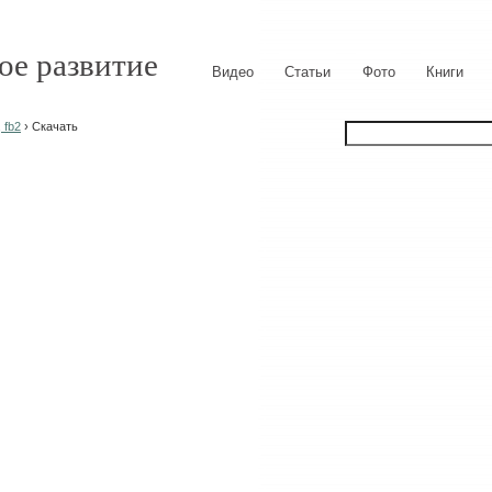
ое развитие
Видео
Статьи
Фото
Книги
 fb2
› Скачать