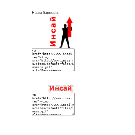
Наши баннеры: