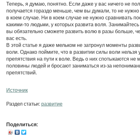
Теперь, я думаю, понятно. Если даже у вас ничего не пол
получается гораздо меньше, чем вы думали, то не нужно 
в коем случае. Ни в коем случае не нужно сравнивать по
какими-то людьми, у которых развита воля. Занимайтесь 
вы обязательно сможете развить волю в разы больше, че
вас есть.
В этой статье я даже мельком не затронул моменты раз
воли. Однако поймите, что в развитии силы воли нельзя 
препятствия на пути к воле. Ведь о них спотыкаются не
половины людей и бросают заниматься из-за непониман
препятствий.
Источник
Раздел статьи:
развитие
Поделиться: