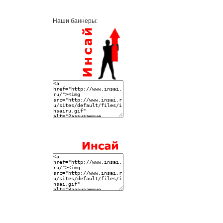
Наши баннеры: