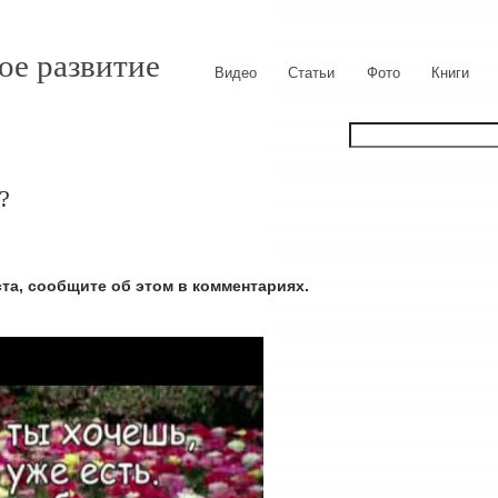
ое развитие
Видео
Статьи
Фото
Книги
?
ста, сообщите об этом в комментариях.