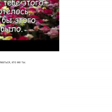
аться, кто же ты.