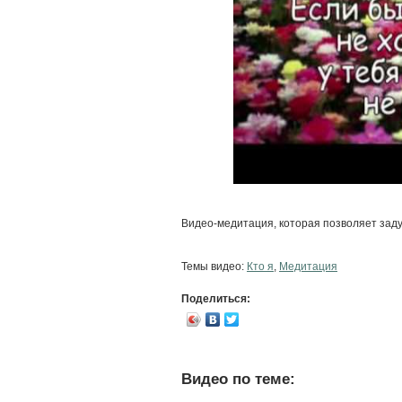
Видео-медитация, которая позволяет задум
Темы видео:
Кто я
,
Медитация
Поделиться:
Видео по теме: