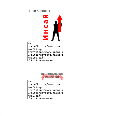
Наши баннеры: