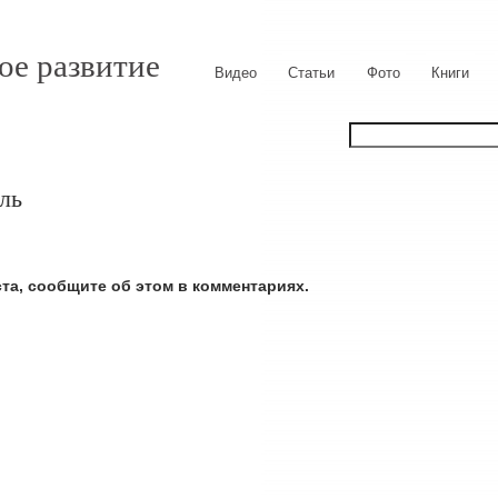
ое развитие
Видео
Статьи
Фото
Книги
ль
ста, сообщите об этом в комментариях.