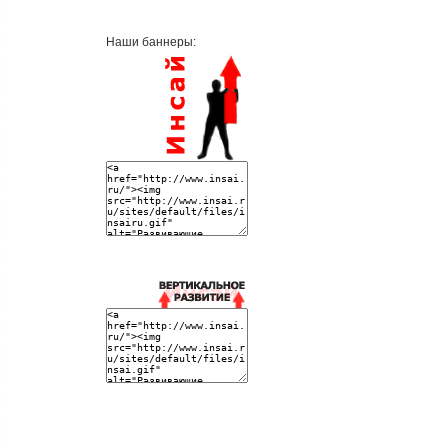
Наши баннеры: