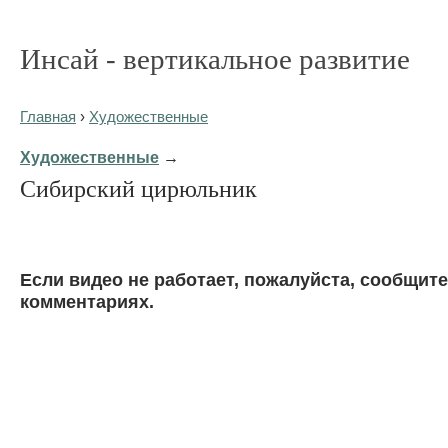
Инсай - вертикальное развитие
Главная
›
Художественные
Художественные
→
Сибирский цирюльник
Eсли видео не работает, пожалуйста, сообщите
комментариях.