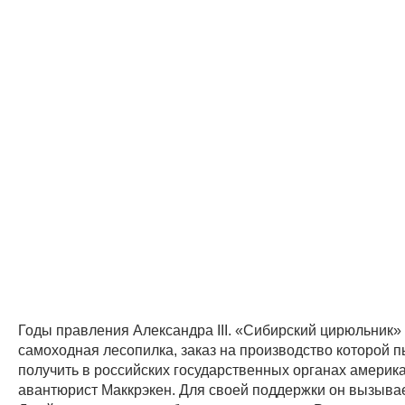
Годы правления Александра III. «Сибирский цирюльник
самоходная лесопилка, заказ на производство которой п
получить в российских государственных органах америк
авантюрист Маккрэкен. Для своей поддержки он вызывае