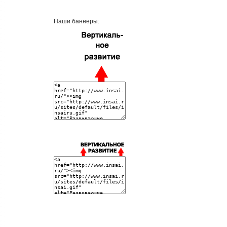
Наши баннеры: