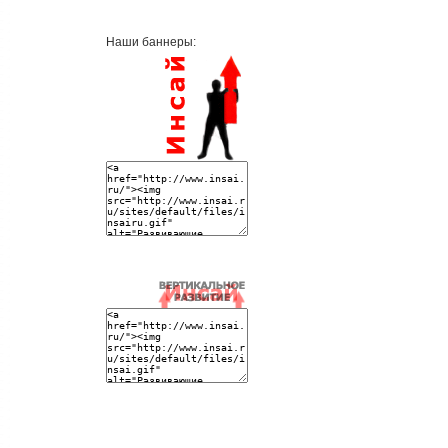
Наши баннеры: