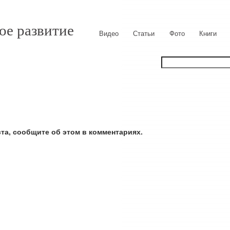
ое развитие
Видео
Статьи
Фото
Книги
ста, сообщите об этом в комментариях.