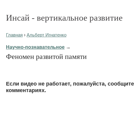
Инсай - вертикальное развитие
Главная
›
Альберт Игнатенко
Научно-познавательное
→
Феномен развитой памяти
Eсли видео не работает, пожалуйста, сообщите
комментариях.