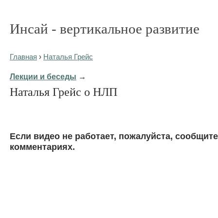
Инсай - вертикальное развитие
Главная
›
Наталья Грейс
Лекции и беседы
→
Наталья Грейс о НЛП
Eсли видео не работает, пожалуйста, сообщите
комментариях.