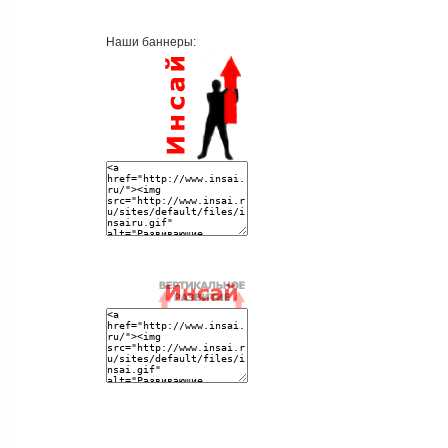
Наши баннеры: