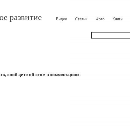
ое развитие
Видео
Статьи
Фото
Книги
ста, сообщите об этом в комментариях.