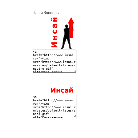
Наши баннеры: