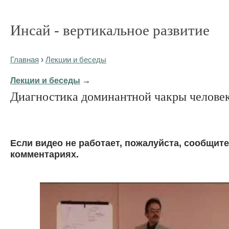
Инсай - вертикальное развитие
Главная
›
Лекции и беседы
Лекции и беседы
→
Диагностика доминантной чакры челове
Eсли видео не работает, пожалуйста, сообщите
комментариях.