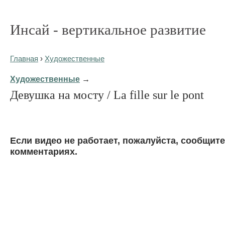
Инсай - вертикальное развитие
Главная
›
Художественные
Художественные
→
Девушка на мосту / La fille sur le pont
Eсли видео не работает, пожалуйста, сообщите
комментариях.