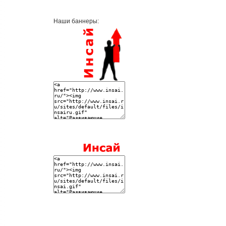
Наши баннеры: