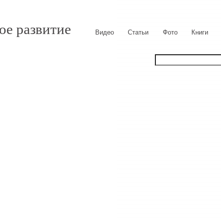
ое развитие
Видео
Статьи
Фото
Книги