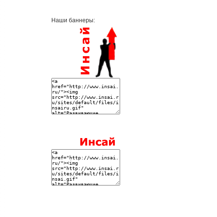
Наши баннеры: