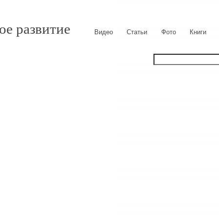
ое развитие
Видео
Статьи
Фото
Книги