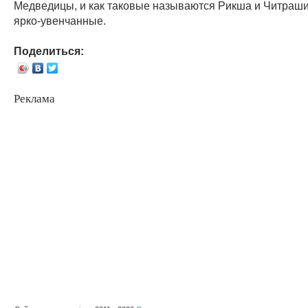
Медведицы, и как таковые называются Рикша и Читраш
ярко-увенчанные.
Поделиться:
Реклама