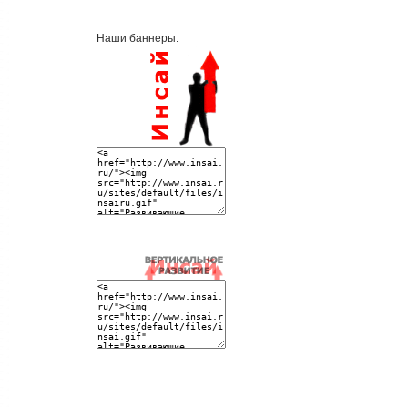
Наши баннеры: