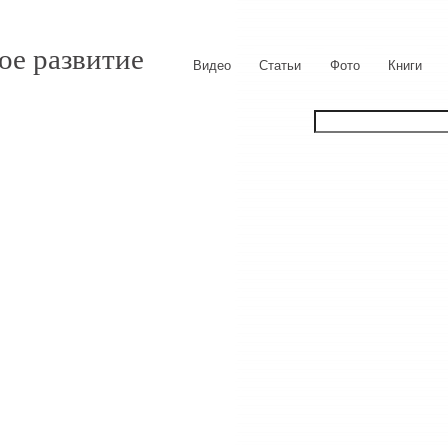
ое развитие
Видео
Статьи
Фото
Книги