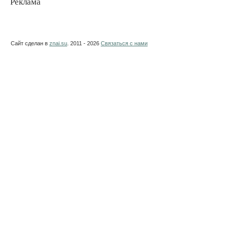
Реклама
Сайт сделан в
znai.su
. 2011 - 2026
Связаться с нами