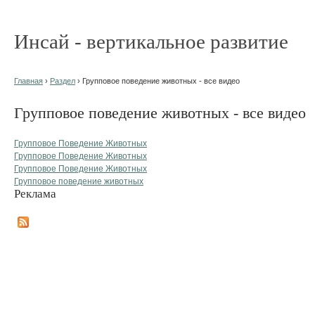
Инсай - вертикальное развитие
Главная
›
Раздел
› Групповое поведение животных - все видео
Групповое поведение животных - все видео
Групповое Поведение Животных
Групповое Поведение Животных
Групповое Поведение Животных
Групповое поведение животных
Реклама