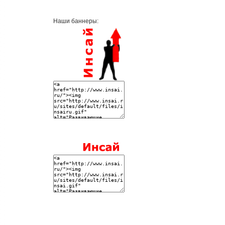
Наши баннеры: