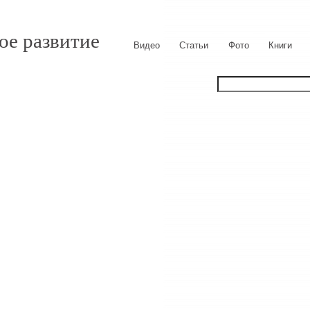
ое развитие
Видео
Статьи
Фото
Книги