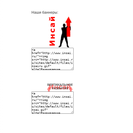
Наши баннеры: