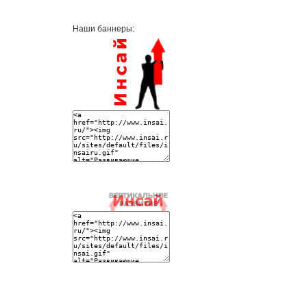
Наши баннеры: