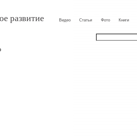
ое развитие
Видео
Статьи
Фото
Книги
о