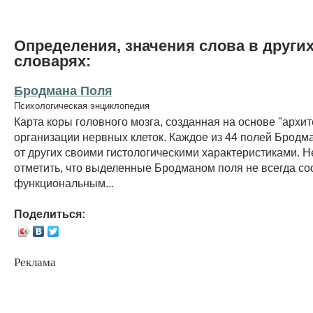
Определения, значения слова в други
словарях:
Бродмана Поля
Психологическая энциклопедия
Карта коры головного мозга, созданная на основе "архит
организации нервных клеток. Каждое из 44 полей Бродм
от других своими гистологическими характеристиками. 
отметить, что выделенные Бродманом поля не всегда со
функциональным...
Поделиться:
Реклама