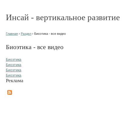
Инсай - вертикальное развитие
Главная
›
Раздел
› Биоэтика - все видео
Биоэтика - все видео
Биоэтика
Биоэтика
Биоэтика
Биоэтика
Реклама