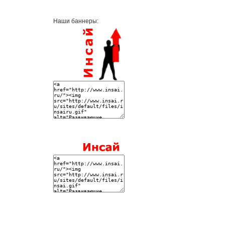
Наши баннеры: