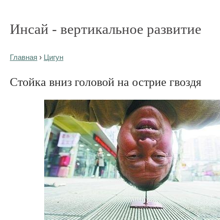
Инсай - вертикальное развитие
Главная
›
Цигун
Стойка вниз головой на острие гвоздя