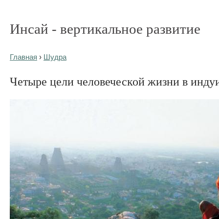
Инсай - вертикальное развитие
Главная
›
Шудра
Четыре цели человеческой жизни в инду