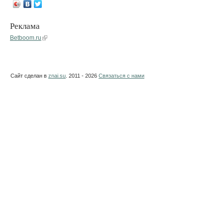
Реклама
Betboom.ru
Сайт сделан в
znai.su
. 2011 - 2026
Связаться с нами