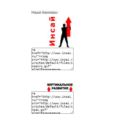
Наши баннеры: