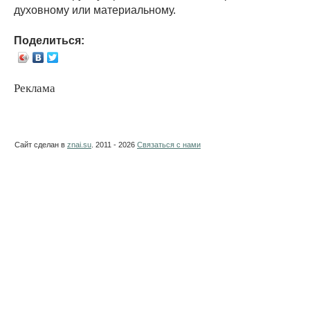
духовному или материальному.
Поделиться:
Реклама
Сайт сделан в
znai.su
. 2011 - 2026
Связаться с нами