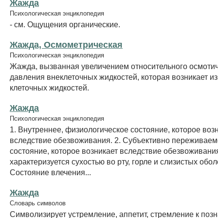
Жажда
Психологическая энциклопедия
- см. Ощущения органические.
Жажда, Осмометрическая
Психологическая энциклопедия
Жажда, вызванная увеличением относительного осмотич
давления внеклеточных жидкостей, которая возникает из
клеточных жидкостей.
Жажда
Психологическая энциклопедия
1. Внутреннее, физиологическое состояние, которое воз
вследствие обезвоживания. 2. Субъективно переживаем
состояние, которое возникает вследствие обезвоживани
характеризуется сухостью во рту, горле и слизистых оболо
Состояние влечения...
Жажда
Словарь символов
Символизирует устремление, аппетит, стремление к поз