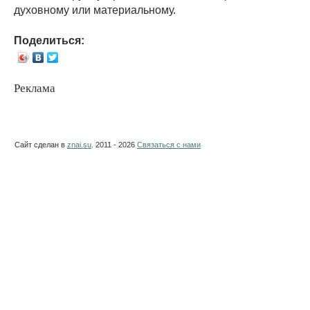
духовному или материальному.
Поделиться:
Реклама
Сайт сделан в
znai.su
. 2011 - 2026
Связаться с нами