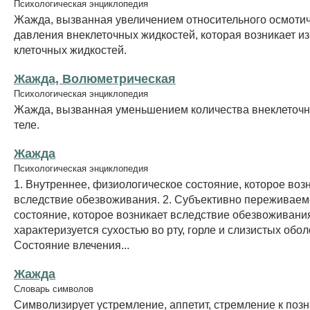
Психологическая энциклопедия
Жажда, вызванная увеличением относительного осмотич
давления внеклеточных жидкостей, которая возникает из
клеточных жидкостей.
Жажда, Волюметрическая
Психологическая энциклопедия
Жажда, вызванная уменьшением количества внеклеточн
теле.
Жажда
Психологическая энциклопедия
1. Внутреннее, физиологическое состояние, которое воз
вследствие обезвоживания. 2. Субъективно переживаем
состояние, которое возникает вследствие обезвоживани
характеризуется сухостью во рту, горле и слизистых оболо
Состояние влечения...
Жажда
Словарь символов
Символизирует устремление, аппетит, стремление к поз