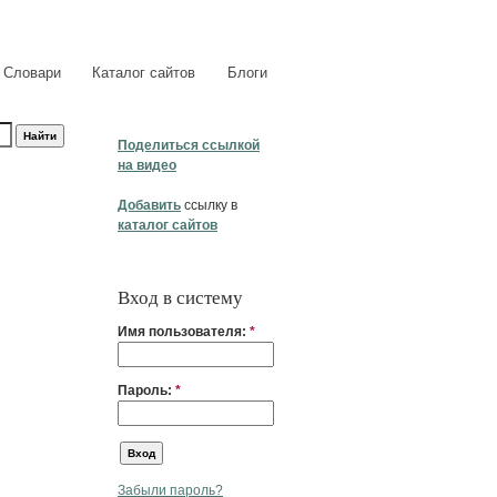
Словари
Каталог сайтов
Блоги
Поделиться ссылкой
на видео
Добавить
ссылку в
каталог сайтов
Вход в систему
Имя пользователя:
*
Пароль:
*
Забыли пароль?