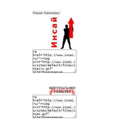
Наши баннеры: