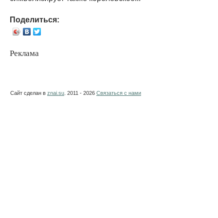
Поделиться:
Реклама
Сайт сделан в
znai.su
. 2011 - 2026
Связаться с нами