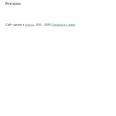
Реклама
Сайт сделан в
znai.su
. 2011 - 2026
Связаться с нами