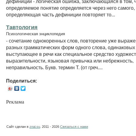
дефиниции - логическая ошибка, заключающаяся в том, 
определяемое понятие определяется через него самого, 
определяющая часть дефиниции повторяет то...
Тавтология
Психологическая энциклопедия
- сочетание однокоренных слов, повторение уже выраже
разных грамматических форм одного слова, одинаковых 
выступающее в речи как специальное средство художес
выразительности, языковая привычка или небрежность,
неправильность. Букв. термин Т. (от греч....
Поделиться:
Реклама
Сайт сделан в
znai.su
. 2011 - 2026
Связаться с нами